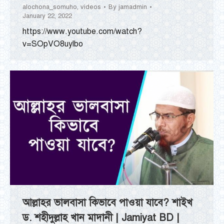
alochona_somuho
,
videos
By
jamadmin
January 22, 2022
https://www.youtube.com/watch?
v=SOpVO8uylbo
আল্লাহর ভালবাসা কিভাবে পাওয়া যাবে? শাইখ
ড. শহীদুল্লাহ খান মাদানী | Jamiyat BD |