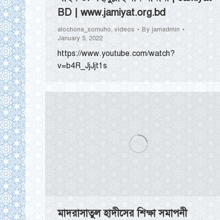
BD | www.jamiyat.org.bd
alochona_somuho
,
videos
By
jamadmin
January 5, 2022
https://www.youtube.com/watch?
v=b4R_JjJjt1s
মাদরাসাতুল হাদীসের শিক্ষা সমাপনী