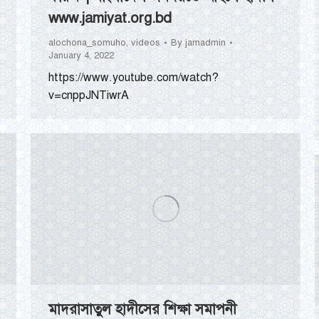
www.jamiyat.org.bd
alochona_somuho
,
videos
By
jamadmin
January 4, 2022
https://www.youtube.com/watch?
v=cnppJNTiwrA
মাদরাসাতুল হাদীসের শিক্ষা সমাপনী