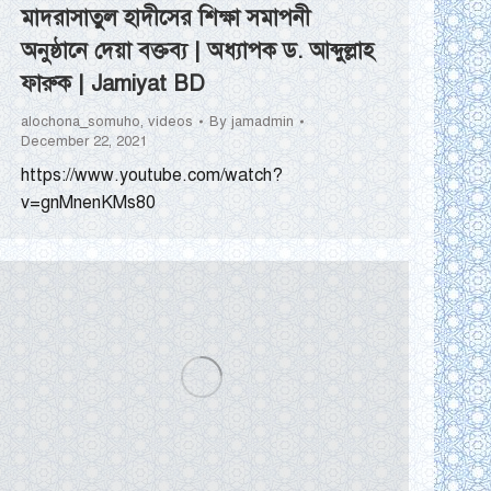
মাদরাসাতুল হাদীসের শিক্ষা সমাপনী
অনুষ্ঠানে দেয়া বক্তব্য | অধ্যাপক ড. আব্দুল্লাহ
ফারুক | Jamiyat BD
alochona_somuho
,
videos
By
jamadmin
December 22, 2021
https://www.youtube.com/watch?
v=gnMnenKMs80