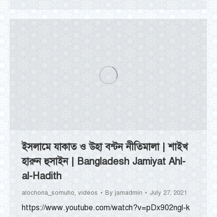
ইসলামে যাকাত ও উহা বন্টন নীতিমালা | শাইখ
হারুন হুসাইন | Bangladesh Jamiyat Ahl-
al-Hadith
alochona_somuho
,
videos
By
jamadmin
July 27, 2021
https://www.youtube.com/watch?v=pDx902ngl-k