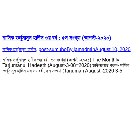
মাসিক তর্জুমানুল হাদীস ৩য় বর্ষ : ৫ম সংখ্যা (আগস্ট-২০২০)
মাসিক তর্জুমানুল হাদীস
,
post-sumuho
By
jamadmin
August 10, 2020
মাসিক তর্জুমানুল হাদীস ৩য় বর্ষ : ৫ম সংখ্যা (আগস্ট-২০২১) The Monthly
Tarjumanul Hadeeth (August-3-08=2020) ডাউনলোড করুন- মাসিক
তর্জুমানুল হাদিস এর ৩য় বর্ষ : ৫ম সংখ্যা (Tarjuman August -2020 3-5