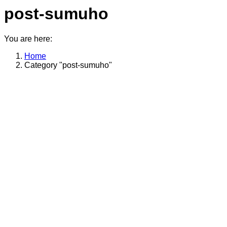
post-sumuho
You are here:
Home
Category "post-sumuho"