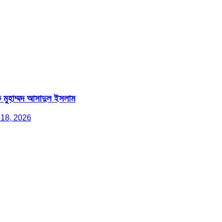
ক মুহাম্মদ আসাদুল ইসলাম
 18, 2026