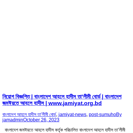
নিয়োগ বিজ্ঞপ্তি | বাংলাদেশ আহলে হাদীস তা’লীমী বোর্ড | বাংলাদেশ
জমঈয়তে আহলে হাদীস | www.jamiyat.org.bd
বাংলাদেশ আহলে হাদীস তা'লীমী বোর্ড
,
jamiyat-news
,
post-sumuho
By
jamadmin
October 26, 2023
বাংলাদেশ জমঈয়তে আহলে হাদীস কর্তৃক পরিচালিত বাংলাদেশ আহলে হাদীস তা’লীমী