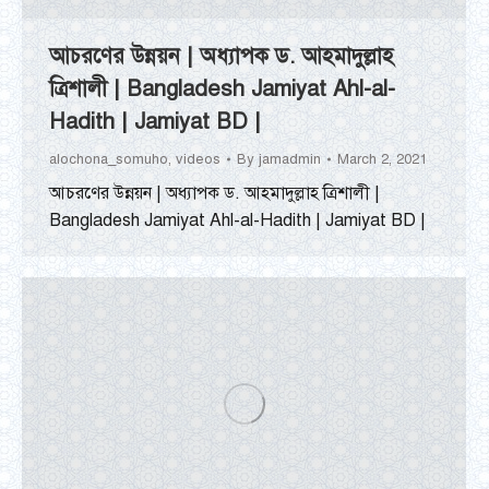
আচরণের উন্নয়ন | অধ্যাপক ড. আহমাদুল্লাহ
ত্রিশালী | Bangladesh Jamiyat Ahl-al-
Hadith | Jamiyat BD |
alochona_somuho
,
videos
By
jamadmin
March 2, 2021
আচরণের উন্নয়ন | অধ্যাপক ড. আহমাদুল্লাহ ত্রিশালী |
Bangladesh Jamiyat Ahl-al-Hadith | Jamiyat BD |