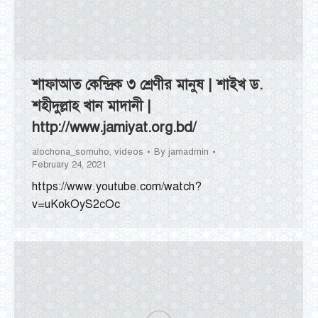
শাফাআত কেন্দ্রিক ৩ শ্রেণীর মানুষ | শাইখ ড.
শহীদুল্লাহ খান মাদানী |
http://www.jamiyat.org.bd/
alochona_somuho
,
videos
By
jamadmin
February 24, 2021
https://www.youtube.com/watch?
v=uKokOyS2cOc