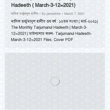
Hadeeth ( March-3-12=2021)
মাসিক তর্জুমানুল হাদীস
By
jamadmin
March 7, 2021
মাসিক তর্জুমানুল হাদীস ৩য় বর্ষ : ১২তম সংখ্যা ( মার্চ-২০২১)
The Monthly Tarjumanul Hadeeth ( March-3-
12=2021) ডাউনলোড করুন- Tarjumanul Hadeeth-
March-3-12=2021 Files. Cover PDF