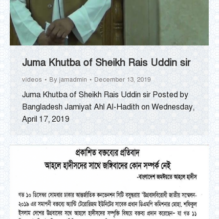
Juma Khutba of Sheikh Rais Uddin sir
videos
By
jamadmin
December 13, 2019
Juma Khutba of Sheikh Rais Uddin sir Posted by
Bangladesh Jamiyat Ahl Al-Hadith on Wednesday,
April 17, 2019