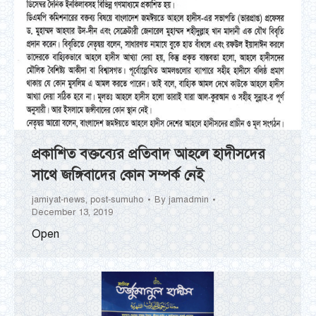
প্রকাশিত বক্তব্যের প্রতিবাদ আহলে হাদীসদের
সাথে জঙ্গিবাদের কোন সম্পর্ক নেই
jamiyat-news
,
post-sumuho
By
jamadmin
December 13, 2019
Open