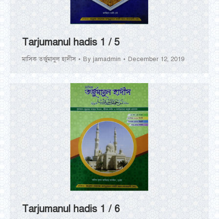
Tarjumanul hadis 1 / 5
মাসিক তর্জুমানুল হাদীস
By
jamadmin
December 12, 2019
Tarjumanul hadis 1 / 6