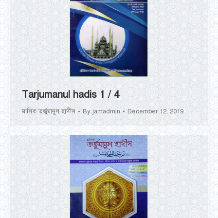
Tarjumanul hadis 1 / 4
মাসিক তর্জুমানুল হাদীস
By
jamadmin
December 12, 2019