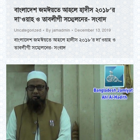
বাংলাদেশ জমঈয়তে আহলে হাদীস ২০১৮’র
দা’ওয়াহ ও তাবলীগী সম্মেলনের- সংবাদ
Uncategorized
By
jamadmin
December 13, 2019
বাংলাদেশ জমঈয়তে আহলে হাদীস ২০১৮’র দা’ওয়াহ ও
তাবলীগী সম্মেলনের- সংবাদ