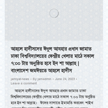
আহলে হাদীসদের ঈদুল আযহার প্রধান জামাত
ঢাকা বিশ্ববিদ্যালয়ের কেন্দ্রীয় খেলার মাঠে সকাল
৭:০০ টায় অনুষ্ঠিত হবে ইন শা আল্লাহ |
বাংলাদেশ জমঈয়তে আহলে হাদীস
jamiyat-news
By
jamadmin
June 24, 2023
Leave a comment
আহলে হাদীসদের ঈদুল আযহার প্রধান জামাত ঢাকা
বিশ্ববিদ্যালয়ের কেন্দ্রীয় খেলার মাঠে সকাল ৭:০০ টায় অনুষ্ঠিত
হবে ইন শা আল্লাহ। ঈদের সালাতে ইমামতি করবেন: শাইখ