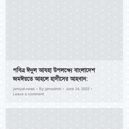
পবিত্র ঈদুল আযহা উপলক্ষ্যে বাংলাদেশ
জমঈয়তে আহলে হাদীসের আহবান:
jamiyat-news
By
jamadmin
June 24, 2023
Leave a comment