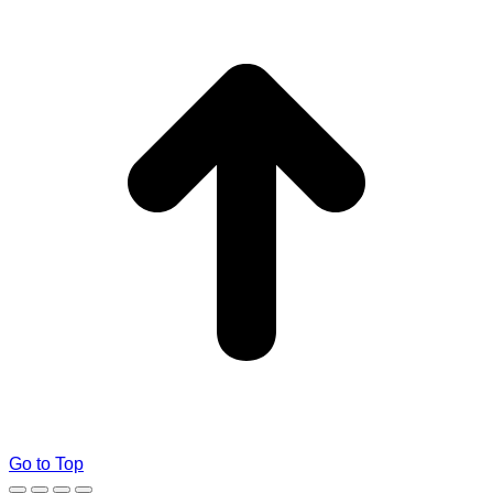
Go to Top