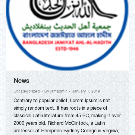
News
Uncategorized
By
jamadmin
January 7, 2019
Contrary to popular belief, Lorem Ipsum is not
simply random text. It has roots in a piece of
classical Latin literature from 45 BC, making it over
2000 years old. Richard McClintock, a Latin
professor at Hampden-Sydney College in Virginia,