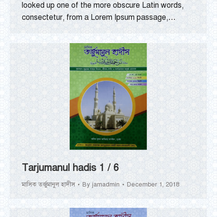
looked up one of the more obscure Latin words,
consectetur, from a Lorem Ipsum passage,…
Tarjumanul hadis 1 / 6
মাসিক তর্জুমানুল হাদীস
By
jamadmin
December 1, 2018