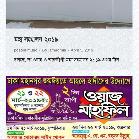
মহা সম্মেলন ২০১৯
post-sumuho
By
jamadmin
April 5, 2019
চলছে, দা’ওয়াহ ও তাবলীগী মহা সম্মেলন ২০১৯ প্রথম দিন