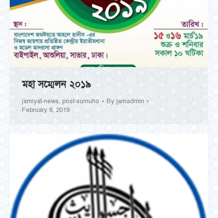
মহা সম্মেলন ২০১৯
jamiyat-news
,
post-sumuho
By
jamadmin
February 6, 2019