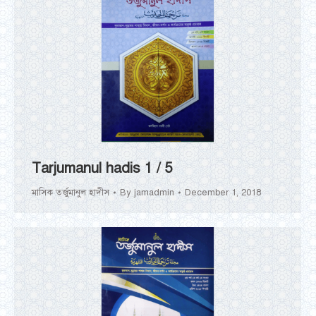
Tarjumanul hadis 1 / 5
মাসিক তর্জুমানুল হাদীস
By
jamadmin
December 1, 2018