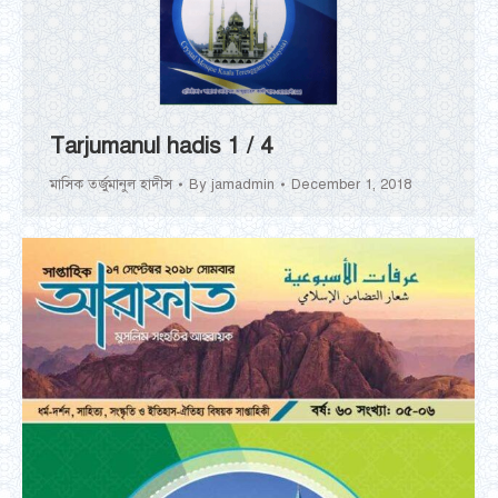
Tarjumanul hadis 1 / 4
মাসিক তর্জুমানুল হাদীস
By
jamadmin
December 1, 2018