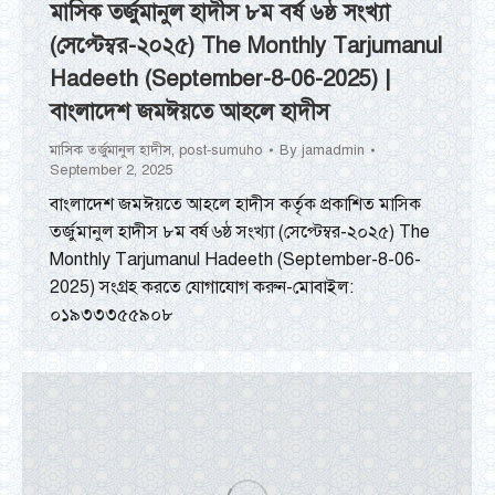
মাসিক তর্জুমানুল হাদীস ৮ম বর্ষ ৬ষ্ঠ সংখ্যা
(সেপ্টেম্বর-২০২৫) The Monthly Tarjumanul
Hadeeth (September-8-06-2025) |
বাংলাদেশ জমঈয়তে আহলে হাদীস
মাসিক তর্জুমানুল হাদীস
,
post-sumuho
By
jamadmin
September 2, 2025
বাংলাদেশ জমঈয়তে আহলে হাদীস কর্তৃক প্রকাশিত মাসিক
তর্জুমানুল হাদীস ৮ম বর্ষ ৬ষ্ঠ সংখ্যা (সেপ্টেম্বর-২০২৫) The
Monthly Tarjumanul Hadeeth (September-8-06-
2025) সংগ্রহ করতে যোগাযোগ করুন-মোবাইল:
০১৯৩৩৩৫৫৯০৮