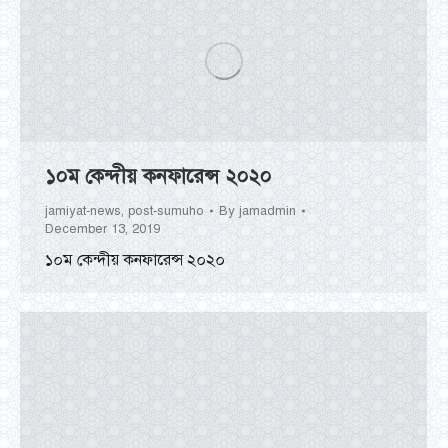
১০ম কেন্দীয় কনফারেন্স ২০২০
jamiyat-news
,
post-sumuho
By
jamadmin
December 13, 2019
১০ম কেন্দীয় কনফারেন্স ২০২০