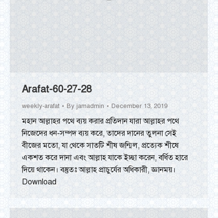
Arafat-60-27-28
weekly-arafat
By
jamadmin
December 13, 2019
মহান আল্লাহর পথে ব্যয় করার প্রতিদান যারা আল্লাহর পথে
নিজেদের ধন-সম্পদ ব্যয় করে, তাদের দানের তুলনা সেই
বীজের মতো, যা থেকে সাতটি শীষ জন্মিল, প্রত্যেক শীষে
একশত করে দানা এবং আল্লাহ যাকে ইচ্ছা করেন, বর্ধিত হারে
দিয়ে থাকেন। বস্তুতঃ আল্লাহ প্রাচুর্যের অধিকারী, জ্ঞানময়।
Download