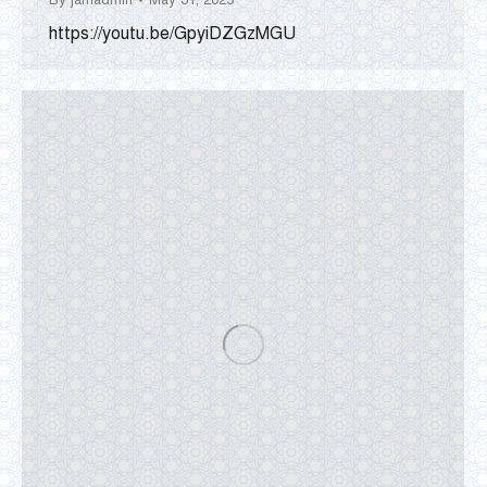
https://youtu.be/GpyiDZGzMGU