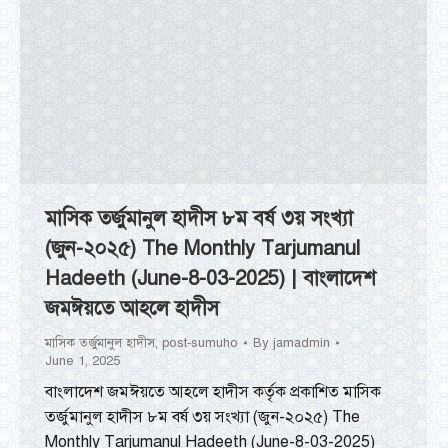
মাসিক তর্জুমানুল হাদীস ৮ম বর্ষ ৩য় সংখ্যা
(জুন-২০২৫) The Monthly Tarjumanul
Hadeeth (June-8-03-2025) | বাংলাদেশ
জমঈয়তে আহলে হাদীস
মাসিক তর্জুমানুল হাদীস
,
post-sumuho
By
jamadmin
June 1, 2025
বাংলাদেশ জমঈয়তে আহলে হাদীস কর্তৃক প্রকাশিত মাসিক
তর্জুমানুল হাদীস ৮ম বর্ষ ৩য় সংখ্যা (জুন-২০২৫) The
Monthly Tarjumanul Hadeeth (June-8-03-2025)