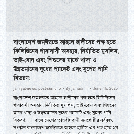
বাংলাদেশ জমঈয়তে আহলে হাদীসের পক্ষ হতে
ফিলিস্তিনের গাযাবাসী অসহায়, নির্যাতিত মুসলিম,
ভাই-বোন এবং শিশুদের মাঝে খাদ্য ও
উন্নতমানের দুধের প্যাকেট এবং সুপেয় পানি
বিতরণ:
jamiyat-news
,
post-sumuho
By
jamadmin
June 15, 2025
বাংলাদেশ জমঈয়তে আহলে হাদীসের পক্ষ হতে ফিলিস্তিনের
গাযাবাসী অসহায়, নির্যাতিত মুসলিম, ভাই-বোন এবং শিশুদের
মাঝে খাদ্য ও উন্নতমানের দুধের প্যাকেট এবং সুপেয় পানি
বিতরণ: বাংলাদেশের তাওহীদবাদী জনগোষ্ঠীর সর্ববৃহৎ
সংগঠন বাংলাদেশ জমঈয়তে আহলে হাদীস এর পক্ষ হতে ২য়