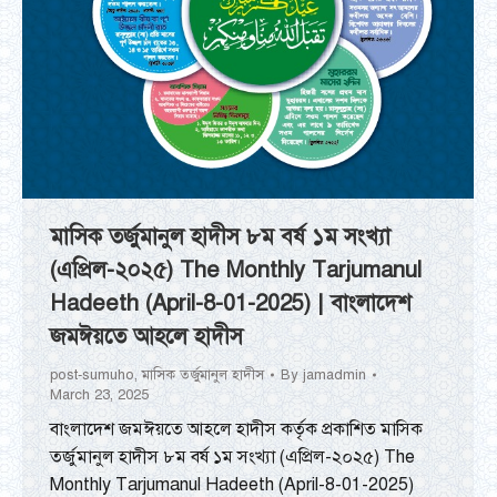
মাসিক তর্জুমানুল হাদীস ৮ম বর্ষ ১ম সংখ্যা
(এপ্রিল-২০২৫) The Monthly Tarjumanul
Hadeeth (April-8-01-2025) | বাংলাদেশ
জমঈয়তে আহলে হাদীস
post-sumuho
,
মাসিক তর্জুমানুল হাদীস
By
jamadmin
March 23, 2025
বাংলাদেশ জমঈয়তে আহলে হাদীস কর্তৃক প্রকাশিত মাসিক
তর্জুমানুল হাদীস ৮ম বর্ষ ১ম সংখ্যা (এপ্রিল-২০২৫) The
Monthly Tarjumanul Hadeeth (April-8-01-2025)