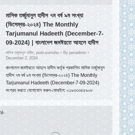
মাসিক তর্জুমানুল হাদীস ৭ম বর্ষ ৯ম সংখ্যা
(ডিসেম্বর-২০২৪) The Monthly
Tarjumanul Hadeeth (December-7-
09-2024) | বাংলাদেশ জমঈয়তে আহলে হাদীস
মাসিক তর্জুমানুল হাদীস
,
post-sumuho
By
jamadmin
December 2, 2024
বাংলাদেশ জমঈয়তে আহলে হাদীস কর্তৃক প্রকাশিত মাসিক তর্জুমানুল
হাদীস ৭ম বর্ষ ৯ম সংখ্যা (ডিসেম্বর-২০২৪) The Monthly
Tarjumanul Hadeeth (December-7-09-2024)
সংগ্রহ করতে যোগাযোগ করুন-মোবাইল: ০১৯৩৩৩৫৫৯০৮
l-