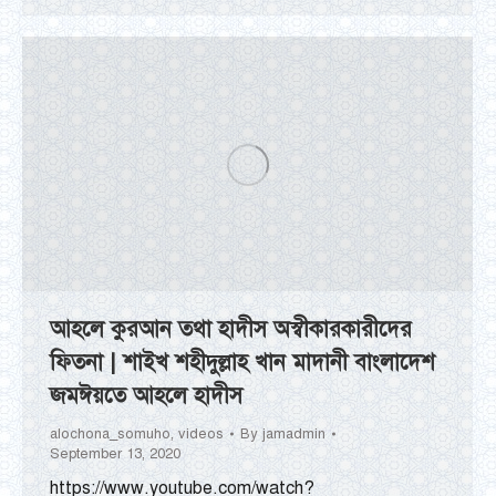
আহলে কুরআন তথা হাদীস অস্বীকারকারীদের
ফিতনা | শাইখ শহীদুল্লাহ খান মাদানী বাংলাদেশ
জমঈয়তে আহলে হাদীস
alochona_somuho
,
videos
By
jamadmin
September 13, 2020
https://www.youtube.com/watch?